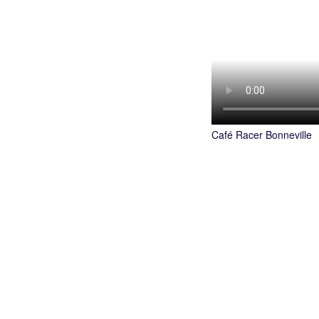
Café Racer Bonneville