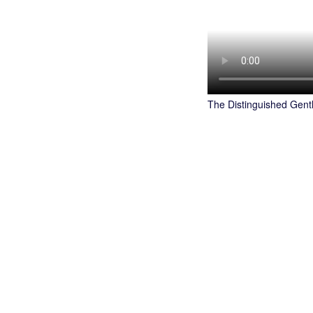
The Distinguished Gent