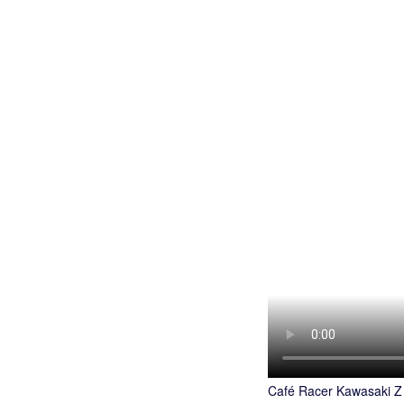
Café Racer Kawasaki Z