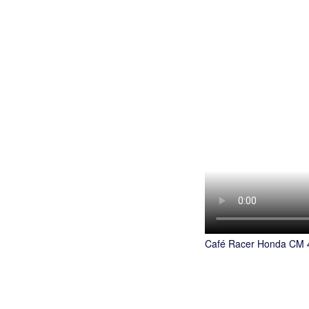
Café Racer Honda CM 