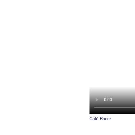
Café Racer