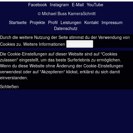
Facebook
Instagram
E-Mail
YouTube
© Michael Buss KameraSchnitt
Startseite
Projekte
Profil
Leistungen
Kontakt
Impressum
Datenschutz
Durch die weitere Nutzung der Seite stimmst du der Verwendung von
Cookies zu.
Weitere Informationen
Akzeptieren
Die Cookie-Einstellungen auf dieser Website sind auf "Cookies
zulassen" eingestellt, um das beste Surferlebnis zu ermöglichen.
Wenn du diese Website ohne Änderung der Cookie-Einstellungen
verwendest oder auf "Akzeptieren" klickst, erklärst du sich damit
einverstanden.
Schließen