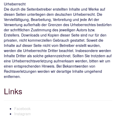
Urheberrecht
Die durch die Seitenbetreiber erstellten Inhalte und Werke auf
diesen Seiten unterliegen dem deutschen Urheberrecht. Die
Vervielfältigung, Bearbeitung, Verbreitung und jede Art der
Verwertung außerhalb der Grenzen des Urheberrechtes bedürfen
der schriftlichen Zustimmung des jeweiligen Autors bzw.
Erstellers. Downloads und Kopien dieser Seite sind nur für den
privaten, nicht kommerziellen Gebrauch gestattet. Soweit die
Inhalte auf dieser Seite nicht vom Betreiber erstellt wurden,
werden die Urheberrechte Dritter beachtet. Insbesondere werden
Inhalte Dritter als solche gekennzeichnet. Sollten Sie trotzdem auf
eine Urheberrechtsverletzung aufmerksam werden, bitten wir um
einen entsprechenden Hinweis. Bei Bekanntwerden von
Rechtsverletzungen werden wir derartige Inhalte umgehend
entfernen.
Links
Facebook
Instagram