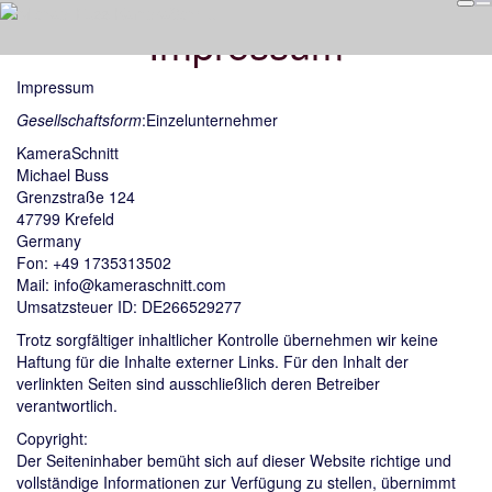
Impressum
Impressum
Gesellschaftsform
:Einzelunternehmer
KameraSchnitt
Michael Buss
Grenzstraße 124
47799 Krefeld
Germany
Fon: +49 1735313502
Mail: info@kameraschnitt.com
Umsatzsteuer ID: DE266529277
Trotz sorgfältiger inhaltlicher Kontrolle übernehmen wir keine
Haftung für die Inhalte externer Links. Für den Inhalt der
verlinkten Seiten sind ausschließlich deren Betreiber
verantwortlich.
Copyright:
Der Seiteninhaber bemüht sich auf dieser Website richtige und
vollständige Informationen zur Verfügung zu stellen, übernimmt